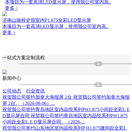
本项目为一套高清LED显示屏，使用我公司室内高..
更多 >
济南山旅校史馆室内P1.875全彩LED显示屏
本项目为一套高清LED显示屏，使用我公司室内高..
更多 >
一站式方案定制流程
新闻中心
公司动态
行业资讯
祝贺我公司签约加拿大海报屏 2台
祝贺我公司签约加拿大海报
屏 2台。（2026-08-06）...
祝贺我公司签约青岛地区室内晶悦系列PH1.875小间距全彩L E
D显示屏合同
祝贺我公司签约青岛地区室内晶悦系列PH1.875
小间距全彩L E D显示屏合同。（2026-...
祝贺我公司签约山东地区室内晶悦系列P H1.875微间距全彩L