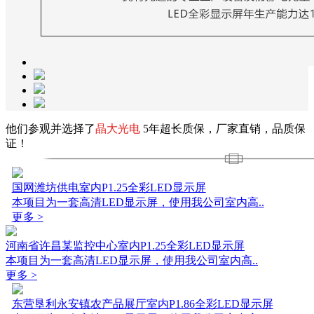
他们参观并选择了
晶大光电
5年超长质保，厂家直销，品质保
证！
国网潍坊供电室内P1.25全彩LED显示屏
本项目为一套高清LED显示屏，使用我公司室内高..
更多 >
河南省许昌某监控中心室内P1.25全彩LED显示屏
本项目为一套高清LED显示屏，使用我公司室内高..
更多 >
东营垦利永安镇农产品展厅室内P1.86全彩LED显示屏