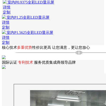
室内P0.9375全彩LED显示屏
详情
定制
室内P1.25全彩LED显示屏
详情
定制
室内P1.5625全彩LED显示屏
详情
定制
核心技术
多重优势
性价比更高
让您满意，更让您放心
国际认证
专利技术
服务优质集成商领导品牌