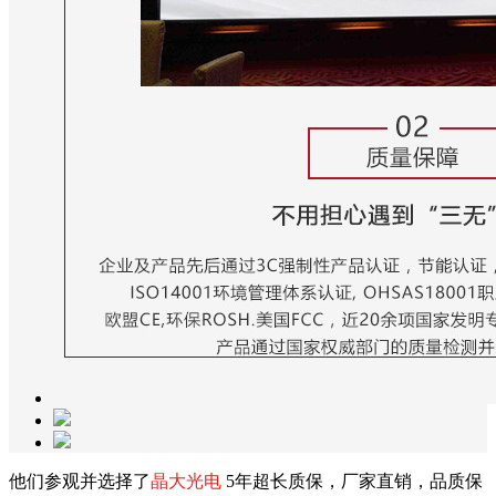
他们参观并选择了
晶大光电
5年超长质保，厂家直销，品质保