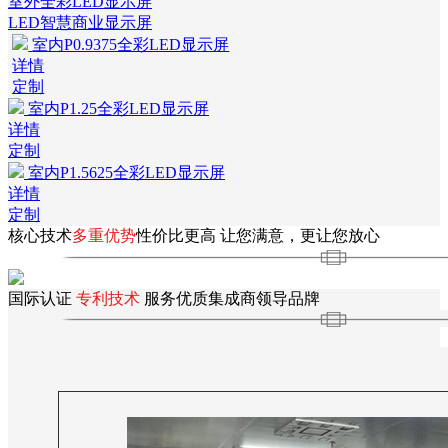
室外全彩LED显示屏
LED智慧商业显示屏
室内P0.9375全彩LED显示屏
详情
定制
室内P1.25全彩LED显示屏
详情
定制
室内P1.5625全彩LED显示屏
详情
定制
核心技术
多重优势
性价比更高
让您满意，更让您放心
国际认证
专利技术
服务优质集成商领导品牌