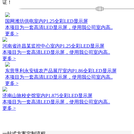
证！
国网潍坊供电室内P1.25全彩LED显示屏
本项目为一套高清LED显示屏，使用我公司室内高..
更多 >
河南省许昌某监控中心室内P1.25全彩LED显示屏
本项目为一套高清LED显示屏，使用我公司室内高..
更多 >
东营垦利永安镇农产品展厅室内P1.86全彩LED显示屏
本项目为一套高清LED显示屏，使用我公司室内高..
更多 >
济南山旅校史馆室内P1.875全彩LED显示屏
本项目为一套高清LED显示屏，使用我公司室内高..
更多 >
一站式方案定制流程